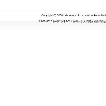
Copyright(C) 2008 Laboratory of Locomotive Rehabilitat
〒852-8520 長崎市坂本1-7-1 長崎大学大学院医歯薬学総